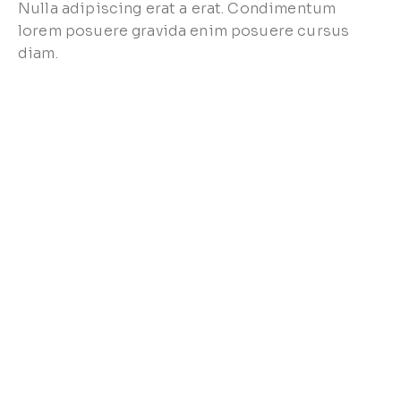
Nulla adipiscing erat a erat. Condimentum
lorem posuere gravida enim posuere cursus
diam.