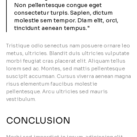
Non pellentesque congue eget
consectetur turpis. Sapien, dictum
molestie sem tempor. Diam elit, orci,
tincidunt aenean tempus."
Tristique odio senectus nam posuere ornare leo
metus, ultricies. Blandit duis ultricies vulputate
morbi feugiat cras placerat elit. Aliquam tellus
lorem sed ac. Montes, sed mattis pellentesque
suscipit accumsan. Cursus viverra aenean magna
risus elementum faucibus molestie
pellentesque. Arcu ultricies sed mauris
vestibulum.
CONCLUSION